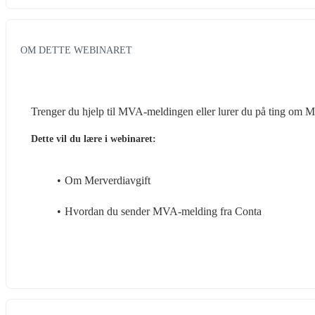
OM DETTE WEBINARET
Trenger du hjelp til MVA-meldingen eller lurer du på ting om 
Dette vil du lære i webinaret:
Om Merverdiavgift
Hvordan du sender MVA-melding fra Conta