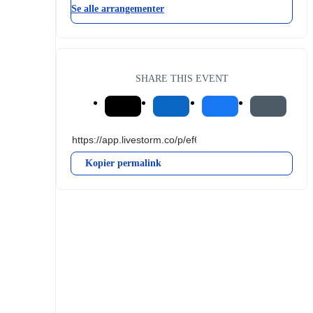
Se alle arrangementer
SHARE THIS EVENT
Kopier permalink