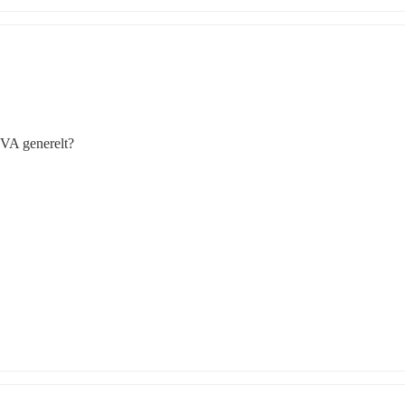
MVA generelt? 