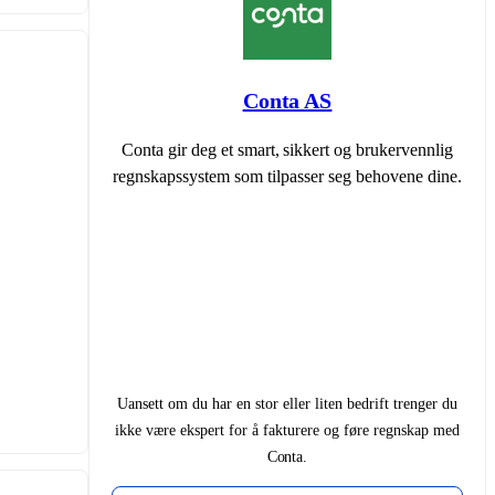
Conta AS
Conta gir deg et smart, sikkert og brukervennlig
regnskapssystem som tilpasser seg behovene dine.
Uansett om du har en stor eller liten bedrift trenger du
ikke være ekspert for å fakturere og føre regnskap med
Conta.