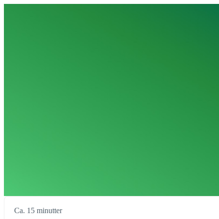
Ca. 15 minutter