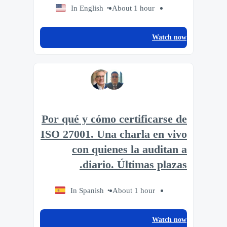
In English
About 1 hour
Watch now
Por qué y cómo certificarse de
ISO 27001. Una charla en vivo
con quienes la auditan a
diario. Últimas plazas.
In Spanish
About 1 hour
Watch now