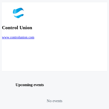
Control Union
www.controlunion.com
Upcoming events
No events