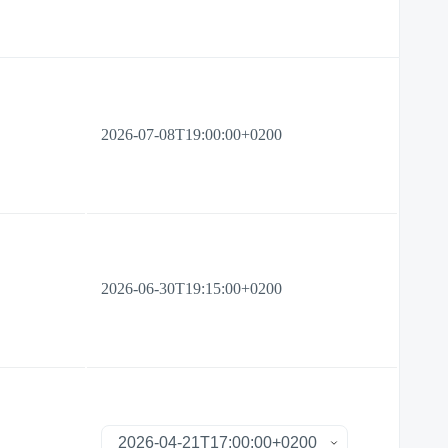
2026-07-08T19:00:00+0200
2026-06-30T19:15:00+0200