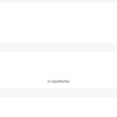
ei tapahtumia