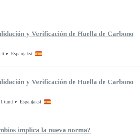
lidación y Verificación de Huella de Carbono
nti
Espanjaksi
lidación y Verificación de Huella de Carbono
1 tunti
Espanjaksi
mbios implica la nueva norma?