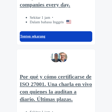
companies every day.
Sekitar 1 jam
Dalam bahasa Inggris
Tonton sekarang
Por qué y cómo certificarse de
ISO 27001. Una charla en vivo
con quienes la auditan a
diario. Últimas plazas.
Sekitar 1 jam