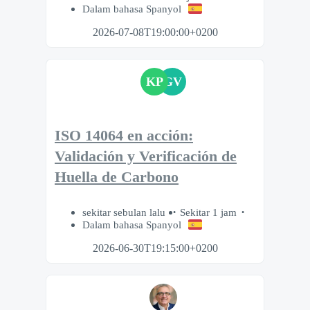
Dalam bahasa Spanyol
2026-07-08T19:00:00+0200
KP
GV
ISO 14064 en acción:
Validación y Verificación de
Huella de Carbono
sekitar sebulan lalu
Sekitar 1 jam
Dalam bahasa Spanyol
2026-06-30T19:15:00+0200