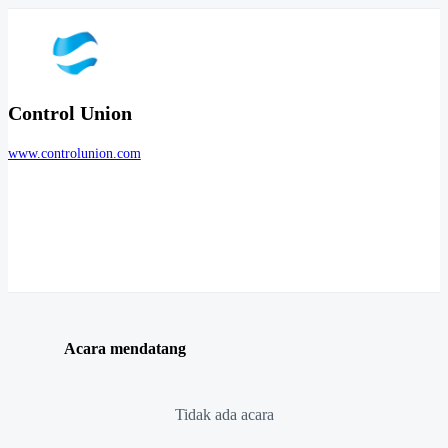
Control Union
www.controlunion.com
Acara mendatang
Tidak ada acara