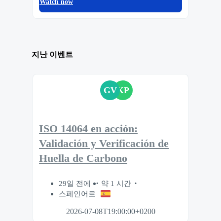
Watch now
지난 이벤트
GV
KP
ISO 14064 en acción:
Validación y Verificación de
Huella de Carbono
29일 전에
약 1 시간
스페인어로
2026-07-08T19:00:00+0200