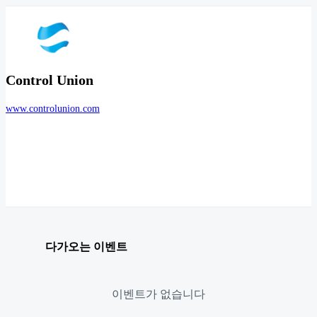
Control Union
www.controlunion.com
다가오는 이벤트
이벤트가 없습니다