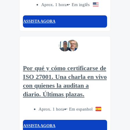
Aprox. 1 hora
Em inglês
ASSISTA AGORA
Por qué y cómo certificarse de
ISO 27001. Una charla en vivo
con quienes la auditan a
diario. Últimas plazas.
Aprox. 1 hora
Em espanhol
ASSISTA AGORA