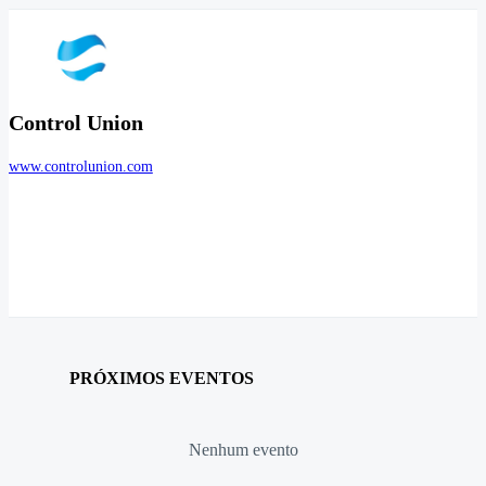
Control Union
www.controlunion.com
PRÓXIMOS EVENTOS
Nenhum evento