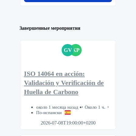
Завершенные мероприятия
GV
KP
ISO 14064 en acción:
Validación y Verificación de
Huella de Carbono
около 1 месяца назад
Около 1 ч.
По-испански
2026-07-08T19:00:00+0200