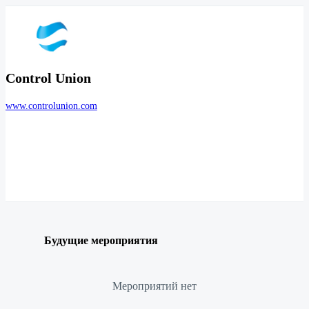
Control Union
www.controlunion.com
Будущие мероприятия
Мероприятий нет