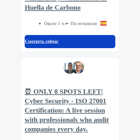
Huella de Carbono
Около 1 ч.
По-испански
Смотреть сейчас
⏰ ONLY 8 SPOTS LEFT|
Cyber Security - ISO 27001
Certification: A live session
with professionals who audit
companies every day.