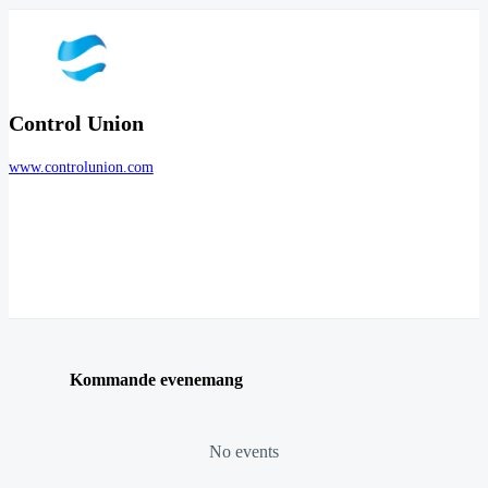
Control Union
www.controlunion.com
Kommande evenemang
No events