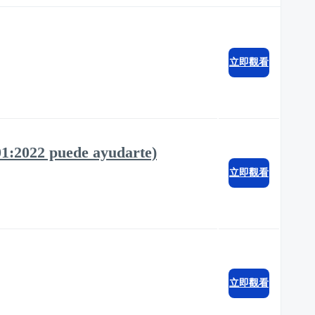
立即觀看
01:2022 puede ayudarte)
立即觀看
立即觀看