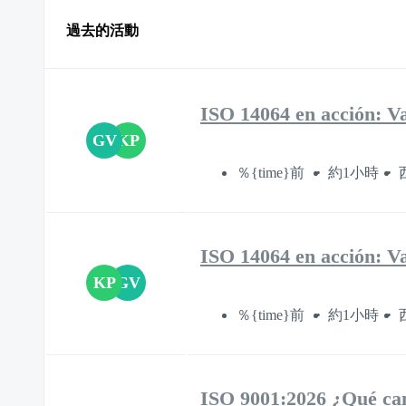
過去的活動
ISO 14064 en acción: Va
GV
KP
％{time}前
約1小時
ISO 14064 en acción: Va
KP
GV
％{time}前
約1小時
ISO 9001:2026 ¿Qué ca