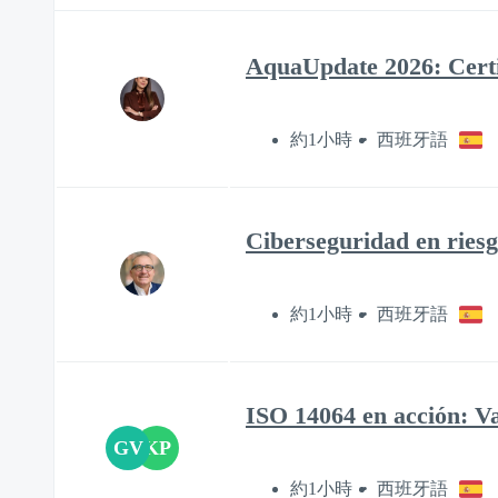
AquaUpdate 2026: Certif
約1小時
西班牙語
Ciberseguridad en riesg
約1小時
西班牙語
ISO 14064 en acción: Va
GV
KP
約1小時
西班牙語