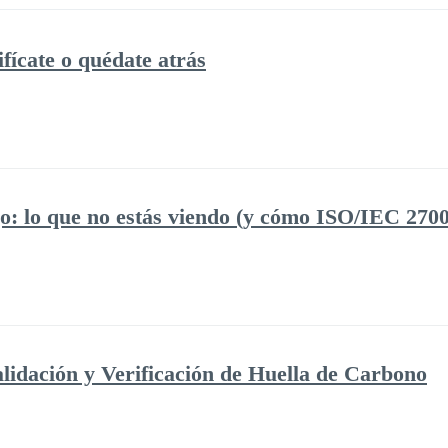
ícate o quédate atrás
o: lo que no estás viendo (y cómo ISO/IEC 270
lidación y Verificación de Huella de Carbono