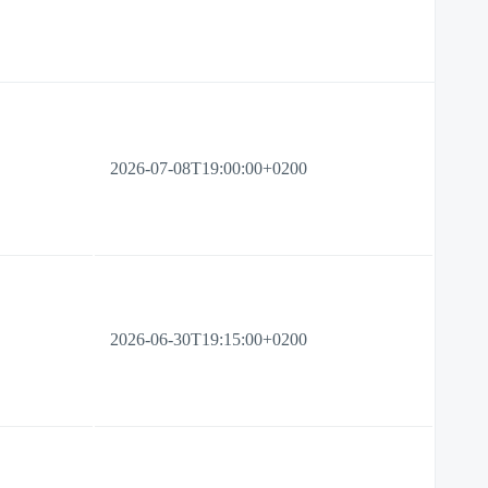
2026-07-08T19:00:00+0200
2026-06-30T19:15:00+0200