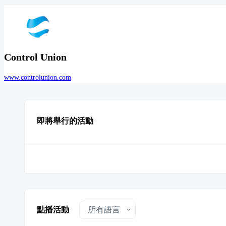
Control Union
www.controlunion.com
即將舉行的活動
點播活動