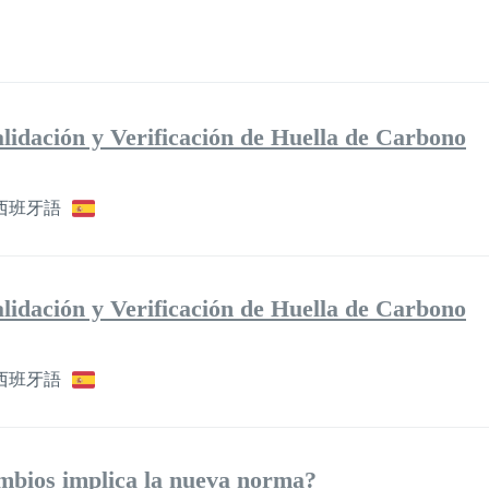
lidación y Verificación de Huella de Carbono
西班牙語
lidación y Verificación de Huella de Carbono
西班牙語
mbios implica la nueva norma?