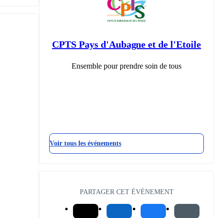
CPTS Pays d'Aubagne et de l'Etoile
Ensemble pour prendre soin de tous
Voir tous les événements
PARTAGER CET ÉVÉNEMENT