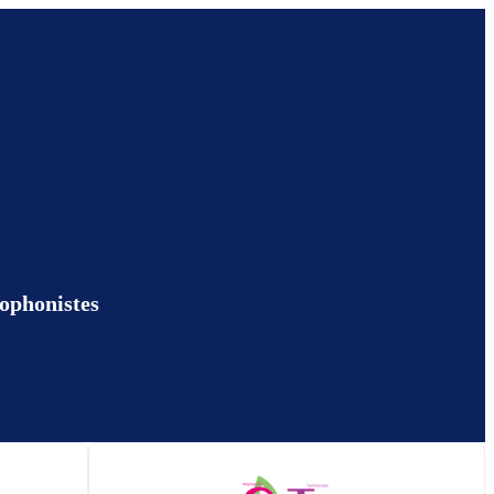
hophonistes