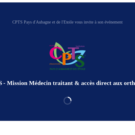
CPTS Pays d'Aubagne et de l'Etoile vous invite à son événement
- Mission Médecin traitant & accès direct aux ort