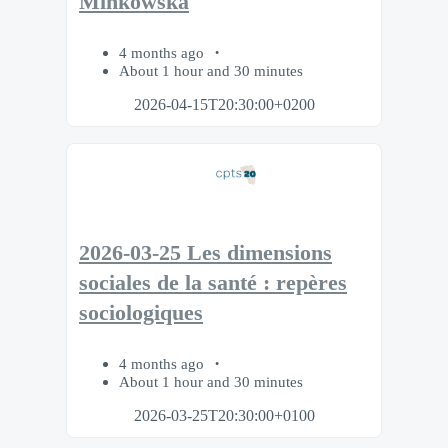
Minkowska
4 months ago
About 1 hour and 30 minutes
2026-04-15T20:30:00+0200
2026-03-25 Les dimensions
sociales de la santé : repères
sociologiques
4 months ago
About 1 hour and 30 minutes
2026-03-25T20:30:00+0100