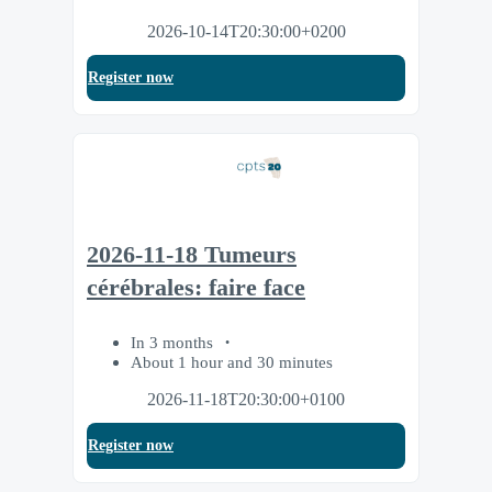
2026-10-14T20:30:00+0200
Register now
2026-11-18 Tumeurs
cérébrales: faire face
In 3 months
About 1 hour and 30 minutes
2026-11-18T20:30:00+0100
Register now