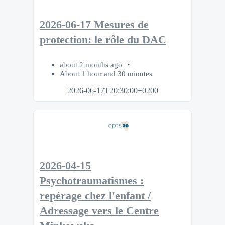
2026-06-17 Mesures de
protection: le rôle du DAC
about 2 months ago
About 1 hour and 30 minutes
2026-06-17T20:30:00+0200
2026-04-15
Psychotraumatismes :
repérage chez l'enfant /
Adressage vers le Centre