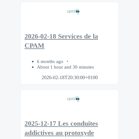
2026-02-18 Services de la
CPAM
6 months ago
About 1 hour and 30 minutes
2026-02-18T20:30:00+0100
2025-12-17 Les conduites
addictives au protoxyde