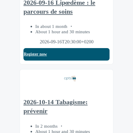
2026-09-16 Lipœdème : le
parcours de soins
In about 1 month
About 1 hour and 30 minutes
2026-09-16T20:30:00+0200
Register now
2026-10-14 Tabagisme:
prévenir
In 2 months
About 1 hour and 30 minutes