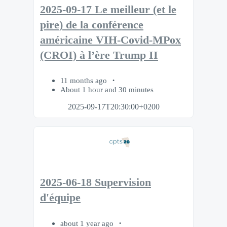
2025-09-17 Le meilleur (et le
pire) de la conférence
américaine VIH-Covid-MPox
(CROI) à l’ère Trump II
11 months ago
About 1 hour and 30 minutes
2025-09-17T20:30:00+0200
2025-06-18 Supervision
d'équipe
about 1 year ago