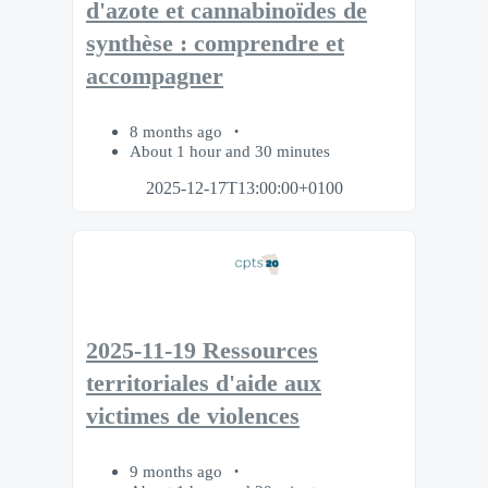
d'azote et cannabinoïdes de
synthèse : comprendre et
accompagner
8 months ago
About 1 hour and 30 minutes
2025-12-17T13:00:00+0100
2025-11-19 Ressources
territoriales d'aide aux
victimes de violences
9 months ago