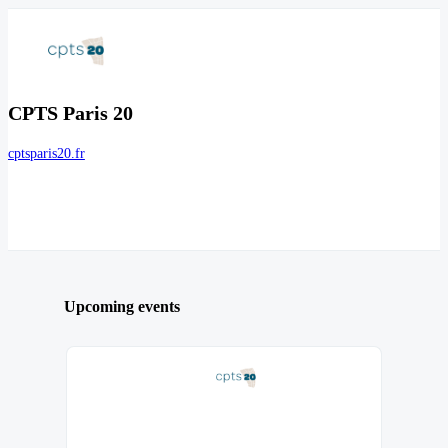
CPTS Paris 20
cptsparis20.fr
Upcoming events