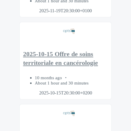
About 1 hour and 30 minutes
2025-11-19T20:30:00+0100
2025-10-15 Offre de soins
territoriale en cancérologie
10 months ago
About 1 hour and 30 minutes
2025-10-15T20:30:00+0200