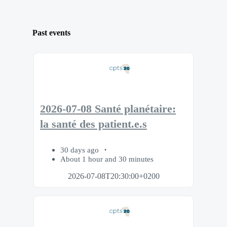
Past events
2026-07-08 Santé planétaire:
la santé des patient.e.s
30 days ago
About 1 hour and 30 minutes
2026-07-08T20:30:00+0200