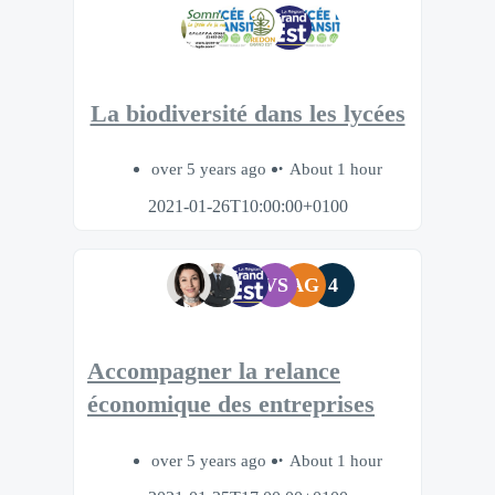
La biodiversité dans les lycées
over 5 years ago
About 1 hour
2021-01-26T10:00:00+0100
VS
AG
4
Accompagner la relance
économique des entreprises
over 5 years ago
About 1 hour