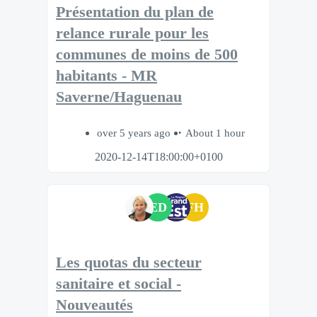
Présentation du plan de
relance rurale pour les
communes de moins de 500
habitants - MR
Saverne/Haguenau
over 5 years ago
About 1 hour
2020-12-14T18:00:00+0100
ED
FH
Les quotas du secteur
sanitaire et social -
Nouveautés