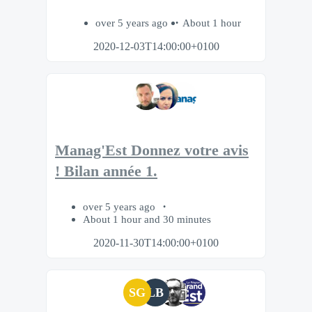
over 5 years ago
About 1 hour
2020-12-03T14:00:00+0100
Manag'Est Donnez votre avis
! Bilan année 1.
over 5 years ago
About 1 hour and 30 minutes
2020-11-30T14:00:00+0100
SG
LB