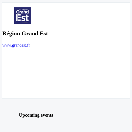
Région Grand Est
www.grandest.fr
Upcoming events