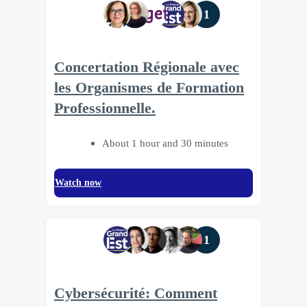
1
Concertation Régionale avec
les Organismes de Formation
Professionnelle.
About 1 hour and 30 minutes
Watch now
1
Cybersécurité: Comment