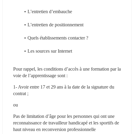
L’entretien d’embauche
L’entretien de positionnement
Quels établissements contacter ?
Les sources sur Internet
Pour rappel, les conditions d’accès à une formation par la 
voie de l’apprentissage sont :
1- Avoir entre 17 et 29 ans à la date de la signature du 
contrat ;
ou
Pas de limitation d’âge pour les personnes qui ont une 
reconnaissance de travailleur handicapé et les sportifs de 
haut niveau en reconversion professionnelle