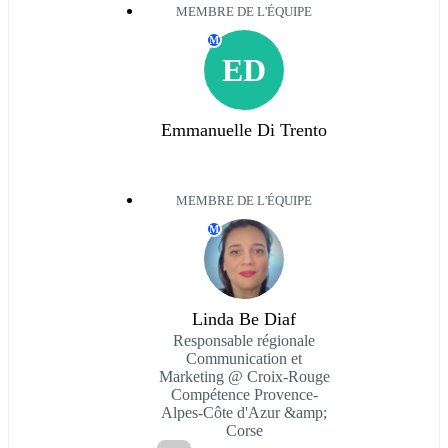
MEMBRE DE L'ÉQUIPE
M
ED
Emmanuelle Di Trento
MEMBRE DE L'ÉQUIPE
M
Linda Be Diaf
Responsable régionale
Communication et
Marketing @ Croix-Rouge
Compétence Provence-
Alpes-Côte d'Azur &amp;
Corse