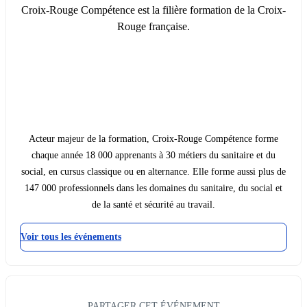
Croix-Rouge Compétence est la filière formation de la Croix-
Rouge française.
Acteur majeur de la formation, Croix-Rouge Compétence forme
chaque année 18 000 apprenants à 30 métiers du sanitaire et du
social, en cursus classique ou en alternance. Elle forme aussi plus de
147 000 professionnels dans les domaines du sanitaire, du social et
de la santé et sécurité au travail.
Voir tous les événements
PARTAGER CET ÉVÉNEMENT