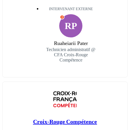
INTERVENANT EXTERNE
I
RP
Ruaheiarii Pater
Technicien administratif @
CFA Croix-Rouge
Compétence
Croix-Rouge Compétence