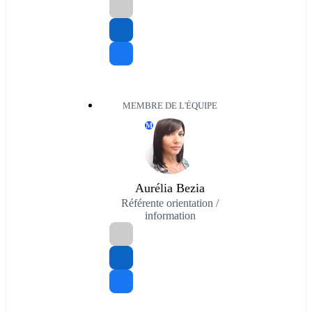
MEMBRE DE L'ÉQUIPE
M
Aurélia Bezia
Référente orientation /
information