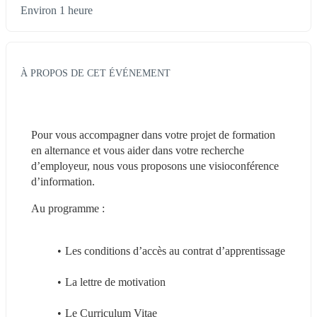
Environ 1 heure
À PROPOS DE CET ÉVÉNEMENT
Pour vous accompagner dans votre projet de formation 
en alternance et vous aider dans votre recherche 
d’employeur, nous vous proposons une visioconférence 
d’information.
Au programme : 
Les conditions d’accès au contrat d’apprentissage
La lettre de motivation
Le Curriculum Vitae