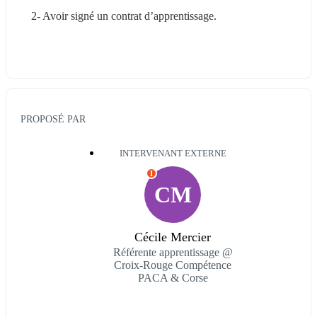
2- Avoir signé un contrat d’apprentissage.
PROPOSÉ PAR
INTERVENANT EXTERNE
I
CM
Cécile Mercier
Référente apprentissage @
Croix-Rouge Compétence
PACA & Corse