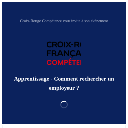
Croix-Rouge Compétence vous invite à son événement
Apprentissage - Comment rechercher un
employeur ?