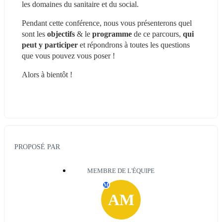
les domaines du sanitaire et du social. 
Pendant cette conférence, nous vous présenterons quel 
sont les 
objectifs 
& le 
programme 
de ce parcours, 
qui 
peut y participer 
et répondrons à toutes les questions 
que vous pouvez vous poser ! 
Alors à bientôt !
PROPOSÉ PAR
MEMBRE DE L'ÉQUIPE
M
AM