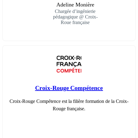
Adeline Monière
Chargée d’ingénierie
pédagogique @ Croix-
Roue française
Croix-Rouge Compétence
Croix-Rouge Compétence est la filière formation de la Croix-
Rouge française.