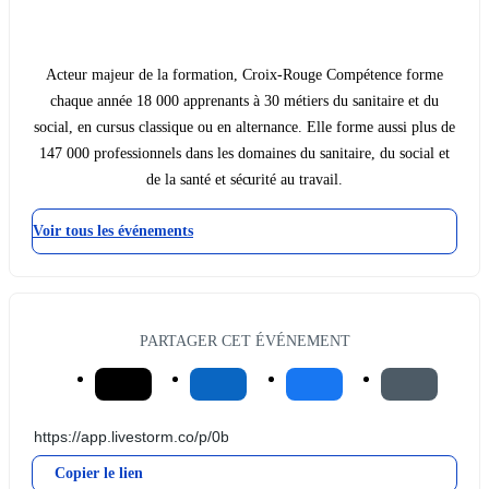
Acteur majeur de la formation, Croix-Rouge Compétence forme
chaque année 18 000 apprenants à 30 métiers du sanitaire et du
social, en cursus classique ou en alternance. Elle forme aussi plus de
147 000 professionnels dans les domaines du sanitaire, du social et
de la santé et sécurité au travail.
Voir tous les événements
PARTAGER CET ÉVÉNEMENT
Copier le lien