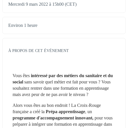
Mercredi 9 mars 2022 à 15h00 (CET)
Environ 1 heure
À PROPOS DE CET ÉVÉNEMENT
Vous êtes
 intéressé par des métiers du sanitaire et du 
social 
sans savoir quel métier est fait pour vous ? Vous 
souhaitez rentrer dans une formation en apprentissage 
mais avez peur de ne pas avoir le niveau ? 
Alors vous êtes au bon endroit ! La Croix-Rouge 
française a créé la 
Prépa apprentissage
, un 
programme d'accompagnement innovant, 
pour vous 
préparer à intégrer une formation en apprentissage dans 