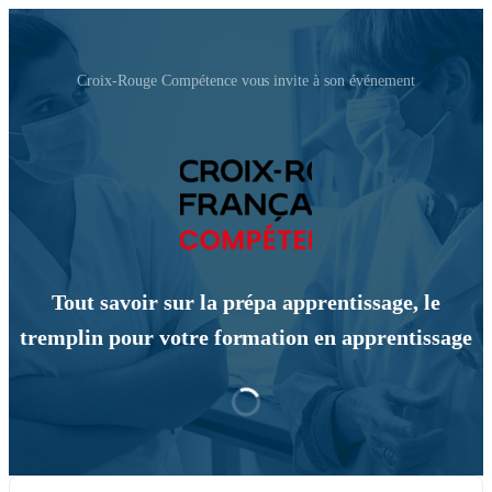
Croix-Rouge Compétence vous invite à son événement
Tout savoir sur la prépa apprentissage, le
tremplin pour votre formation en apprentissage