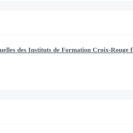
tuelles des Instituts de Formation Croix-Rouge f