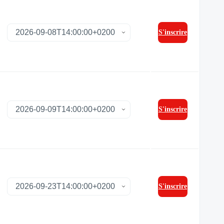
S'inscrire
S'inscrire
S'inscrire