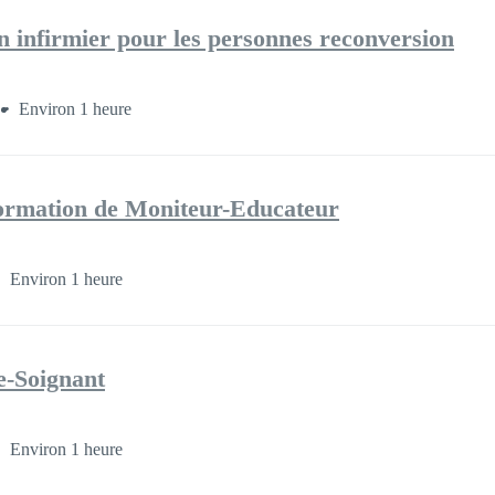
on infirmier pour les personnes reconversion
Environ 1 heure
 formation de Moniteur-Educateur
Environ 1 heure
e-Soignant
Environ 1 heure