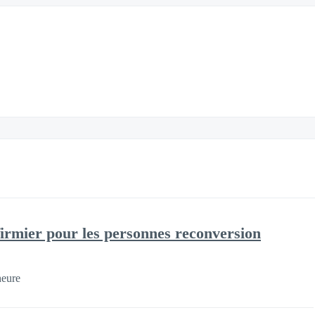
nfirmier pour les personnes reconversion
heure