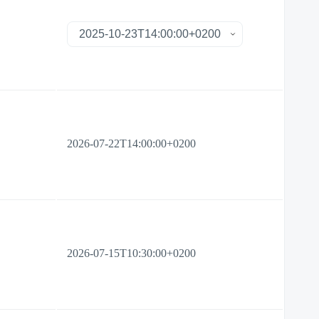
2026-07-22T14:00:00+0200
2026-07-15T10:30:00+0200