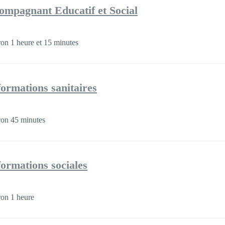
ompagnant Educatif et Social
on 1 heure et 15 minutes
formations sanitaires
ron 45 minutes
formations sociales
on 1 heure