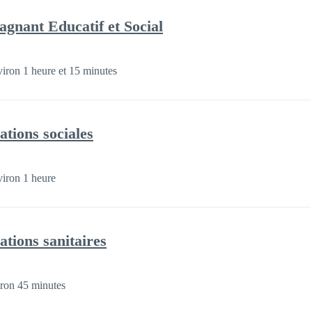
gnant Educatif et Social
iron 1 heure et 15 minutes
ations sociales
iron 1 heure
ations sanitaires
ron 45 minutes