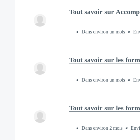
Tout savoir sur Accompa
Dans environ un mois
Env
Tout savoir sur les form
Dans environ un mois
Env
Tout savoir sur les form
Dans environ 2 mois
Envi