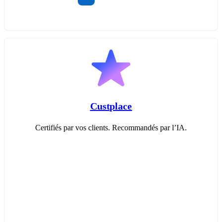
Custplace
Certifiés par vos clients. Recommandés par l’IA.