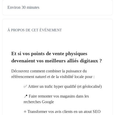
Environ 30 minutes
À PROPOS DE CET ÉVÉNEMENT
Et si vos points de vente physiques 
devenaient vos meilleurs alliés digitaux ?
Découvrez comment combiner la puissance du 
référencement naturel et de la visibilité locale pour :
✅ Attirer un trafic hyper qualifié (et géolocalisé)
📍 Faire remonter vos magasins dans les 
recherches Google
⭐ Transformer vos avis clients en un atout SEO 