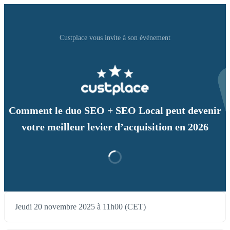
Custplace vous invite à son événement
Comment le duo SEO + SEO Local peut devenir
votre meilleur levier d’acquisition en 2026
Jeudi 20 novembre 2025 à 11h00 (CET)