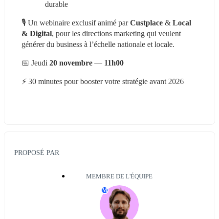
durable
🎙️ Un webinaire exclusif animé par 
Custplace
 & 
Local 
& Digital
, pour les directions marketing qui veulent 
générer du business à l’échelle nationale et locale.
📅 Jeudi
 20 novembre
 — 
11h00
⚡ 30 minutes pour booster votre stratégie avant 2026
PROPOSÉ PAR
MEMBRE DE L'ÉQUIPE
M