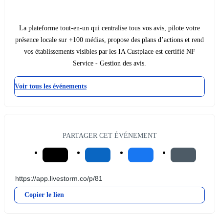
La plateforme tout-en-un qui centralise tous vos avis, pilote votre
présence locale sur +100 médias, propose des plans d’actions et rend
vos établissements visibles par les IA Custplace est certifié NF
Service - Gestion des avis.
Voir tous les événements
PARTAGER CET ÉVÉNEMENT
Copier le lien