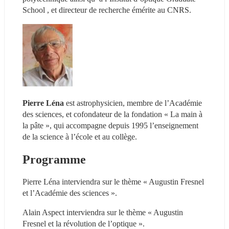
School , et directeur de recherche émérite au CNRS.
Pierre Léna
 est astrophysicien, membre de l’Académie 
des sciences, et cofondateur de la fondation « La main à 
la pâte », qui accompagne depuis 1995 l’enseignement 
de la science à l’école et au collège.
Programme
Pierre Léna interviendra sur le thème « Augustin Fresnel 
et l’Académie des sciences ».
Alain Aspect interviendra sur le thème « Augustin 
Fresnel et la révolution de l’optique ».