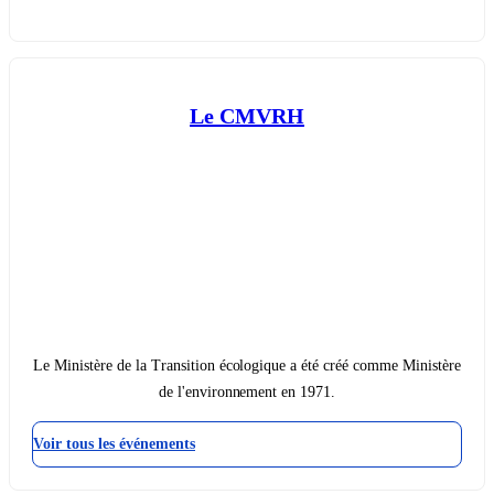
Le CMVRH
Le Ministère de la Transition écologique a été créé comme Ministère
de l'environnement en 1971.
Voir tous les événements