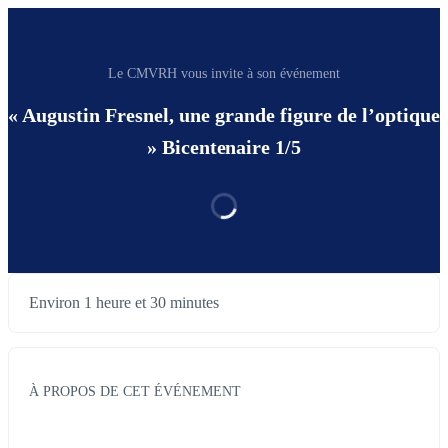
Le CMVRH vous invite à son événement
« Augustin Fresnel, une grande figure de l’optique
» Bicentenaire 1/5
Environ 1 heure et 30 minutes
À PROPOS DE CET ÉVÉNEMENT