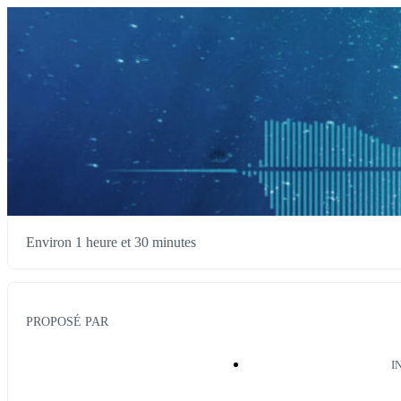
Environ 1 heure et 30 minutes
PROPOSÉ PAR
I