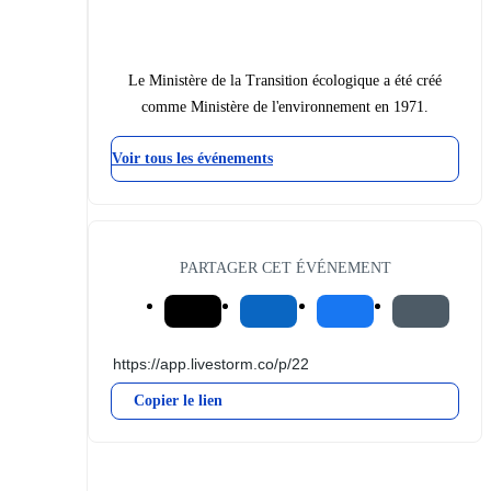
Le Ministère de la Transition écologique a été créé
comme Ministère de l'environnement en 1971.
Voir tous les événements
PARTAGER CET ÉVÉNEMENT
Copier le lien