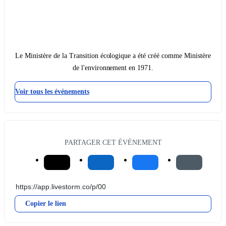
Le Ministère de la Transition écologique a été créé comme Ministère
de l'environnement en 1971.
Voir tous les événements
PARTAGER CET ÉVÉNEMENT
Copier le lien