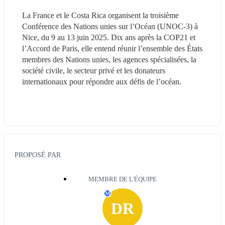
La France et le Costa Rica organisent la troisième 
Conférence des Nations unies sur l’Océan (UNOC-3) à 
Nice, du 9 au 13 juin 2025. Dix ans après la COP21 et 
l’Accord de Paris, elle entend réunir l’ensemble des États 
membres des Nations unies, les agences spécialisées, la 
société civile, le secteur privé et les donateurs 
internationaux pour répondre aux défis de l’océan.
PROPOSÉ PAR
MEMBRE DE L'ÉQUIPE
M
DR