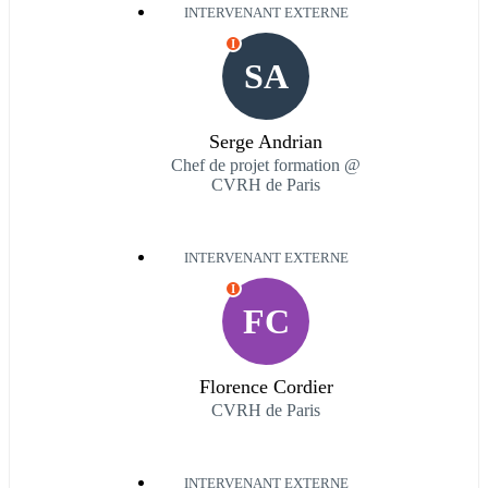
INTERVENANT EXTERNE
I
SA
Serge Andrian
Chef de projet formation @
CVRH de Paris
INTERVENANT EXTERNE
I
FC
Florence Cordier
CVRH de Paris
INTERVENANT EXTERNE