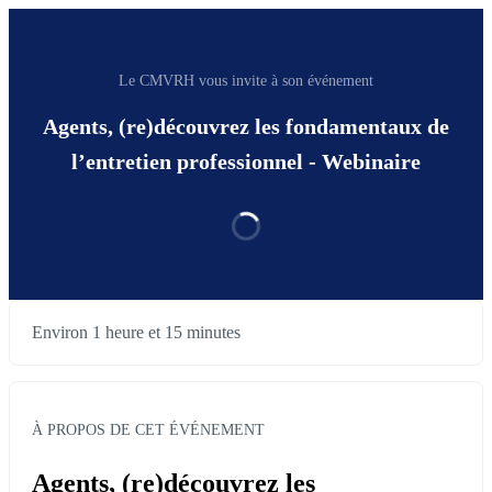
Le CMVRH vous invite à son événement
Agents, (re)découvrez les fondamentaux de
l’entretien professionnel - Webinaire
Environ 1 heure et 15 minutes
À PROPOS DE CET ÉVÉNEMENT
Agents, (re)découvrez les