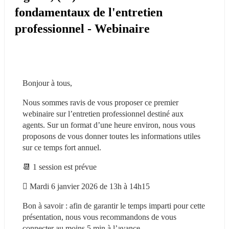
fondamentaux de l'entretien
professionnel - Webinaire
Bonjour à tous,
Nous sommes ravis de vous proposer ce premier 
webinaire sur l’entretien professionnel destiné aux 
agents. Sur un format d’une heure environ, nous vous 
proposons de vous donner toutes les informations utiles 
sur ce temps fort annuel.
📆 1 session est prévue
 Mardi 6 janvier 2026 de 13h à 14h15
Bon à savoir : afin de garantir le temps imparti pour cette 
présentation, nous vous recommandons de vous 
connecter au moins 5 min à l’avance.