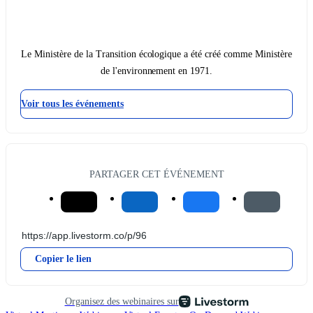
Le Ministère de la Transition écologique a été créé comme Ministère
de l'environnement en 1971.
Voir tous les événements
PARTAGER CET ÉVÉNEMENT
Copier le lien
Organisez des webinaires sur