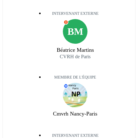
INTERVENANT EXTERNE
I
BM
Béatrice Martins
CVRH de Paris
MEMBRE DE L'ÉQUIPE
M
Cmvrh Nancy-Paris
INTERVENANT EXTERNE