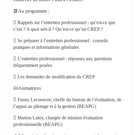
📗Au programme :
 Rappels sur l’entretien professionnel : qu’est-ce que 
c’est ? A quoi sert-il ? Qu’est-ce qu’un CREP ?
 Se préparer à l’entretien professionnel : conseils 
pratiques et informations générales
 L’entretien professionnel : réponses aux questions 
fréquemment posées
 Les demandes de modification du CREP
🙍Animatrices
 Fanny Lecoeuvre, cheffe du bureau de l’évaluation, de 
l’appui au pilotage et à la gestion (BEAPG)
 Marion Laloy, chargée de mission évaluation 
professionnelle (BEAPG)