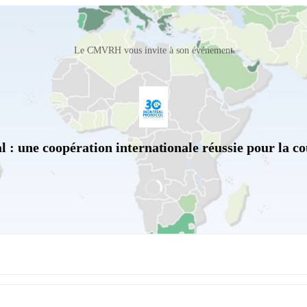
Le CMVRH vous invite à son événement
 : une coopération internationale réussie pour la co