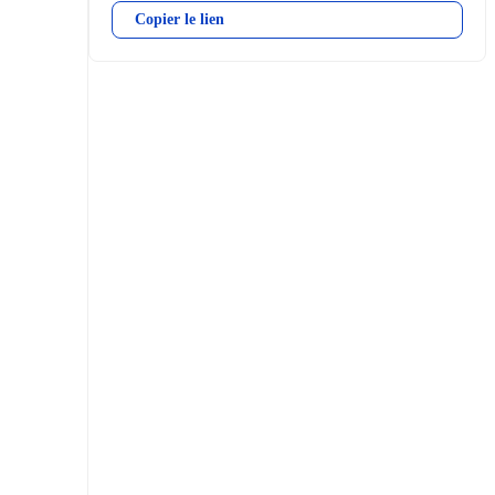
Copier le lien