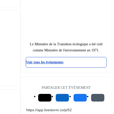
Le Ministère de la Transition écologique a été créé
comme Ministère de l'environnement en 1971.
Voir tous les événements
PARTAGER CET ÉVÉNEMENT