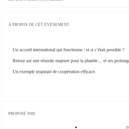
À PROPOS DE CET ÉVÉNEMENT
Un accord international qui fonctionne : et si c’était possible ?
Retour sur une réussite majeure pour la planète… et ses prolonge
Un exemple inspirant de coopération efficace.
PROPOSÉ PAR
I