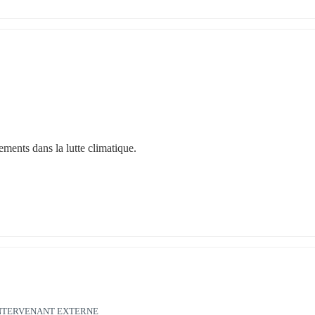
ments dans la lutte climatique.
NTERVENANT EXTERNE