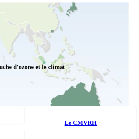
uche d'ozone et le climat
Le CMVRH