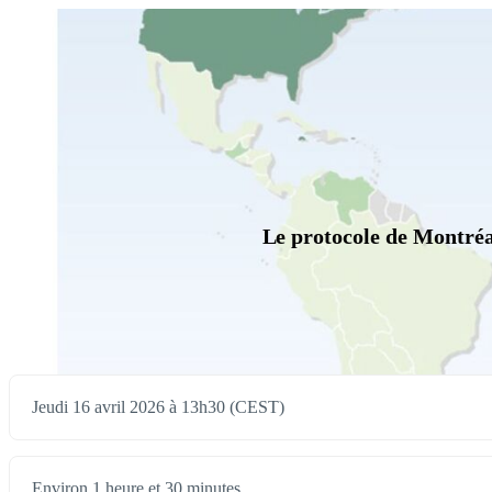
Le protocole de Montréal
Jeudi 16 avril 2026 à 13h30 (CEST)
Environ 1 heure et 30 minutes