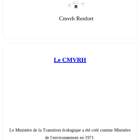
Cmvrh Renfort
Le CMVRH
Le Ministère de la Transition écologique a été créé comme Ministère
de l'environnement en 1971.