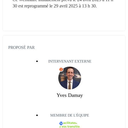
30 est reprogrammé le 29 avril 2025 à 13 h 30.
PROPOSÉ PAR
INTERVENANT EXTERNE
I
Yves Damay
MEMBRE DE L'ÉQUIPE
M