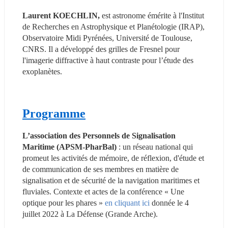
Laurent KOECHLIN,
 est astronome émérite à l'Institut 
de Recherches en Astrophysique et Planétologie (IRAP), 
Observatoire Midi Pyrénées, Université de Toulouse, 
CNRS. Il a développé des grilles de Fresnel pour 
l'imagerie diffractive à haut contraste pour l’étude des 
exoplanètes.
Programme
L’association des Personnels de Signalisation 
Maritime (APSM-PharBal) 
: un réseau national qui 
promeut les activités de mémoire, de réflexion, d'étude et 
de communication de ses membres en matière de 
signalisation et de sécurité de la navigation maritimes et 
fluviales. Contexte et actes de la conférence « Une 
optique pour les phares » 
en cliquant ici
 donnée le 4 
juillet 2022 à La Défense (Grande Arche).