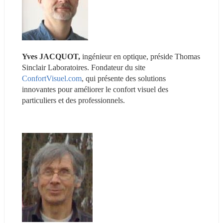
Yves JACQUOT,
 ingénieur en optique, préside Thomas 
Sinclair Laboratoires. Fondateur du site 
ConfortVisuel.com
, qui présente des solutions 
innovantes pour améliorer le confort visuel des 
particuliers et des professionnels.