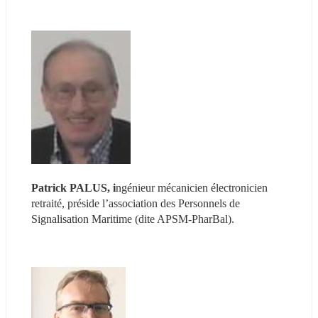
Patrick PALUS, i
ngénieur mécanicien électronicien 
retraité, préside l’association des Personnels de 
Signalisation Maritime (dite APSM-PharBal).