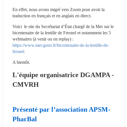
En effet, nous avons migré vers Zoom pour avoir la 
traduction en français et en anglais en direct.
Voici  le site du Secrétariat d’État chargé de la Mer sur le 
bicentenaire de la lentille de Fresnel et notamment les 5 
webinaires (à venir ou en replay) : 
https://www.mer.gouv.fr/bicentenaire-de-la-lentille-de-
fresnel
A bientôt.
L'équipe organisatrice DGAMPA - 
CMVRH
Présenté par l’association APSM-
PharBal