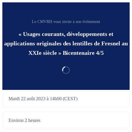
Le CMVRH vous invite à son événement
« Usages courants, développements et
applications originales des lentilles de Fresnel au
XXIe siècle » Bicentenaire 4/5
Mardi 22 août 2023 à 14h00 (CEST)
Environ 2 heures