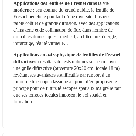
Applications des lentilles de Fresnel dans la vie 
moderne 
: peu connue du grand public, la lentille de 
Fresnel bénéficie pourtant d’une diversité d’usages, à 
faible coût et de grande diffusion, avec des applications 
d’imagerie et de collimation de flux dans nombre de 
domaines domestiques : médical, architecture, énergie, 
infrarouge, réalité virtuelle…
Applications en astrophysique de lentilles de Fresnel 
diffractives :
 résultats de tests optiques sur le ciel avec 
une grille diffractive (ouverture 20x20 cm, focale 18 m) 
révélant ses avantages significatifs par rapport à un 
miroir de télescope classique au point d’en proposer le 
principe pour de futurs télescopes spatiaux malgré le fait 
que ses longues focales imposent le vol spatial en 
formation.