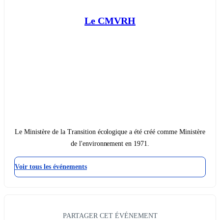
Le CMVRH
Le Ministère de la Transition écologique a été créé comme Ministère
de l'environnement en 1971.
Voir tous les événements
PARTAGER CET ÉVÉNEMENT