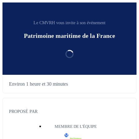
Le CMVRH vous invite à son événement
Patrimoine maritime de la France
Environ 1 heure et 30 minutes
PROPOSÉ PAR
MEMBRE DE L'ÉQUIPE
M