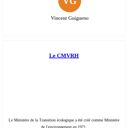
VG
Vincent Guigueno
Le CMVRH
Le Ministère de la Transition écologique a été créé comme Ministère
de l'environnement en 1971.