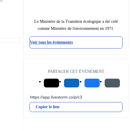
Le Ministère de la Transition écologique a été créé
comme Ministère de l'environnement en 1971.
Voir tous les événements
PARTAGER CET ÉVÉNEMENT
Copier le lien