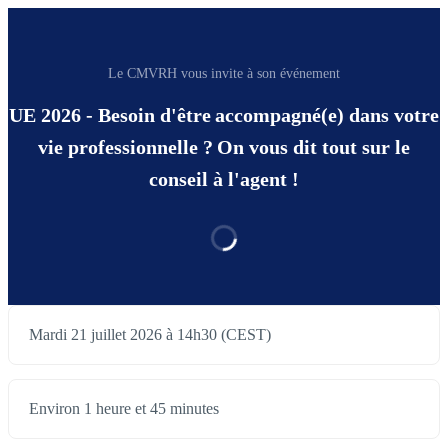
Le CMVRH vous invite à son événement
UE 2026 - Besoin d'être accompagné(e) dans votre
vie professionnelle ? On vous dit tout sur le
conseil à l'agent !
Mardi 21 juillet 2026 à 14h30 (CEST)
Environ 1 heure et 45 minutes