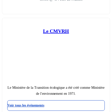
Le CMVRH
Le Ministère de la Transition écologique a été créé comme Ministère
de l'environnement en 1971.
Voir tous les événements