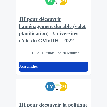
PJ
CM
1H pour découvrir
l'aménagement durable (volet
planification) - Universités
d'été du CMVRH - 2022
Ca. 1 Stunde und 30 Minuten
Jetzt ansehen
LM
CM
1H pour découvrir la politique