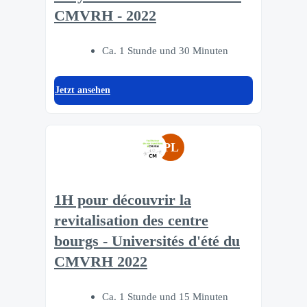
CMVRH - 2022
Ca. 1 Stunde und 30 Minuten
Jetzt ansehen
PL
1H pour découvrir la
revitalisation des centre
bourgs - Universités d'été du
CMVRH 2022
Ca. 1 Stunde und 15 Minuten