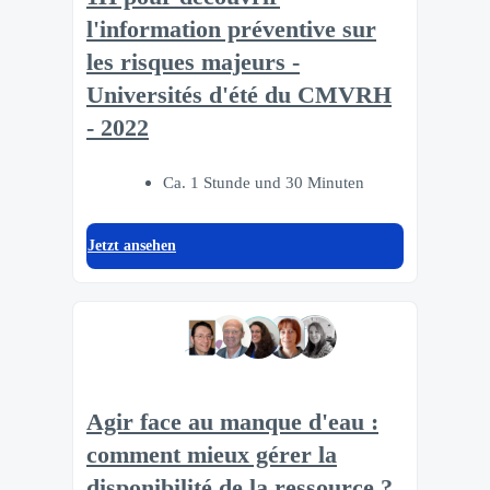
l'information préventive sur
les risques majeurs -
Universités d'été du CMVRH
- 2022
Ca. 1 Stunde und 30 Minuten
Jetzt ansehen
Agir face au manque d'eau :
comment mieux gérer la
disponibilité de la ressource ?