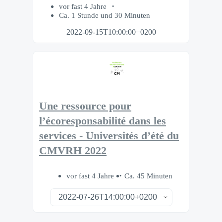
vor fast 4 Jahre
Ca. 1 Stunde und 30 Minuten
2022-09-15T10:00:00+0200
Une ressource pour
l’écoresponsabilité dans les
services - Universités d’été du
CMVRH 2022
vor fast 4 Jahre
Ca. 45 Minuten