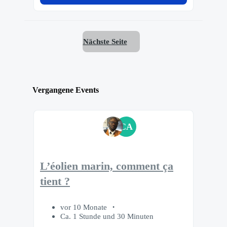
Nächste Seite
Vergangene Events
CA
L’éolien marin, comment ça
tient ?
vor 10 Monate
Ca. 1 Stunde und 30 Minuten