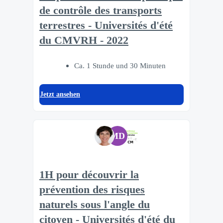
de contrôle des transports
terrestres - Universités d'été
du CMVRH - 2022
Ca. 1 Stunde und 30 Minuten
Jetzt ansehen
MD
1H pour découvrir la
prévention des risques
naturels sous l'angle du
citoyen - Universités d'été du