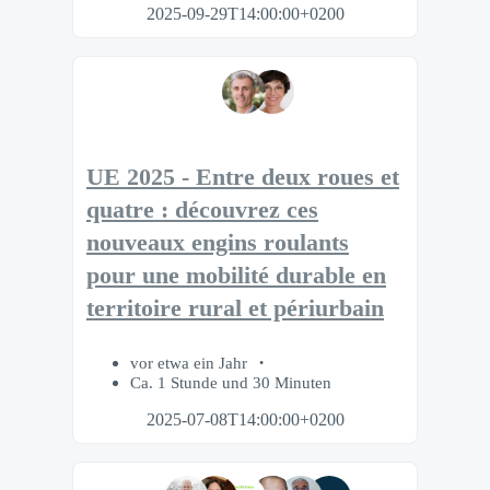
2025-09-29T14:00:00+0200
UE 2025 - Entre deux roues et
quatre : découvrez ces
nouveaux engins roulants
pour une mobilité durable en
territoire rural et périurbain
vor etwa ein Jahr
Ca. 1 Stunde und 30 Minuten
2025-07-08T14:00:00+0200