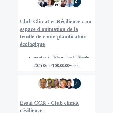
6
Club Climat et Résilience : un
espace d'animation de la
feuille de route planification
écologique
vor etwa ein Jahr
Rund 1 Stunde
2025-06-27T09:00:00+0200
7
Essai CCR - Club climat
résilience -