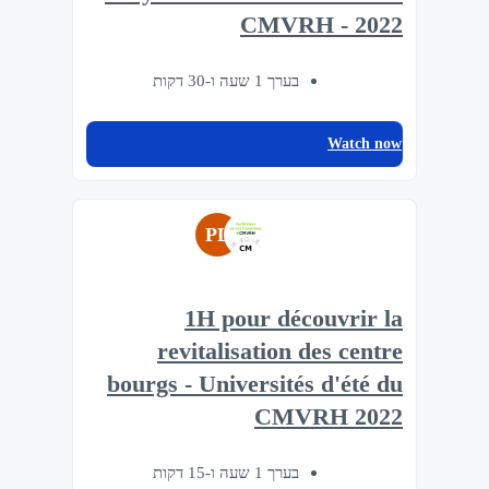
CMVRH - 2022
בערך 1 שעה ו-30 דקות
Watch now
PL
1H pour découvrir la
revitalisation des centre
bourgs - Universités d'été du
CMVRH 2022
בערך 1 שעה ו-15 דקות