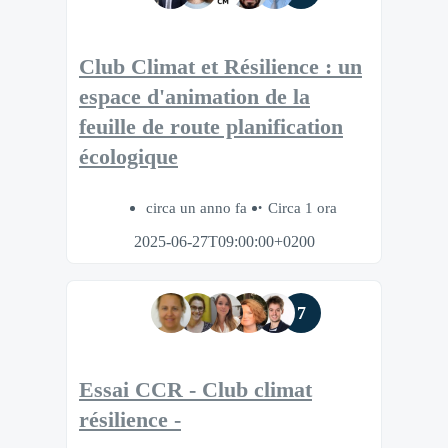
Club Climat et Résilience : un
espace d'animation de la
feuille de route planification
écologique
circa un anno fa
Circa 1 ora
2025-06-27T09:00:00+0200
7
Essai CCR - Club climat
résilience -