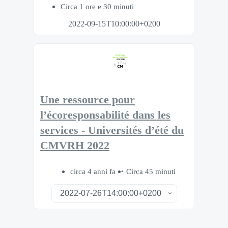
Circa 1 ore e 30 minuti
2022-09-15T10:00:00+0200
Une ressource pour
l’écoresponsabilité dans les
services - Universités d’été du
CMVRH 2022
circa 4 anni fa
Circa 45 minuti