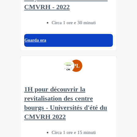
CMVRH - 2022
Circa 1 ore e 30 minuti
Guarda ora
PL
1H pour découvrir la
revitalisation des centre
bourgs - Universités d'été du
CMVRH 2022
Circa 1 ore e 15 minuti