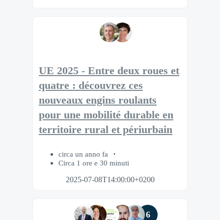
UE 2025 - Entre deux roues et
quatre : découvrez ces
nouveaux engins roulants
pour une mobilité durable en
territoire rural et périurbain
circa un anno fa
Circa 1 ore e 30 minuti
2025-07-08T14:00:00+0200
6