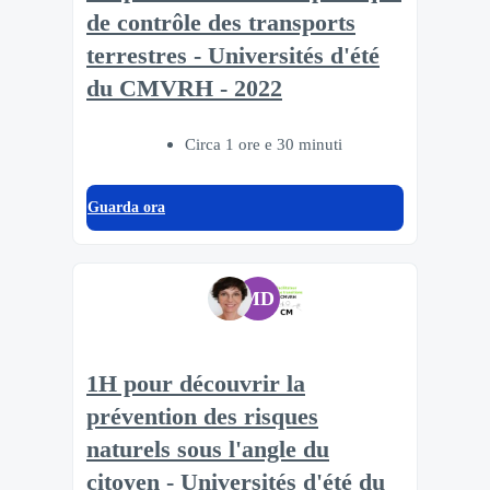
de contrôle des transports
terrestres - Universités d'été
du CMVRH - 2022
Circa 1 ore e 30 minuti
Guarda ora
MD
1H pour découvrir la
prévention des risques
naturels sous l'angle du
citoyen - Universités d'été du