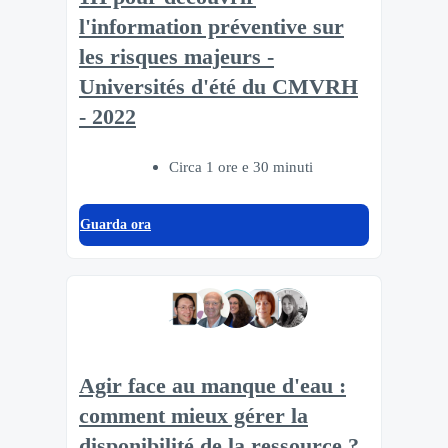
l'information préventive sur
les risques majeurs -
Universités d'été du CMVRH
- 2022
Circa 1 ore e 30 minuti
Guarda ora
Agir face au manque d'eau :
comment mieux gérer la
disponibilité de la ressource ?