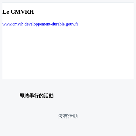
Le CMVRH
www.cmvrh.developpement-durable.gouv.fr
即將舉行的活動
沒有活動