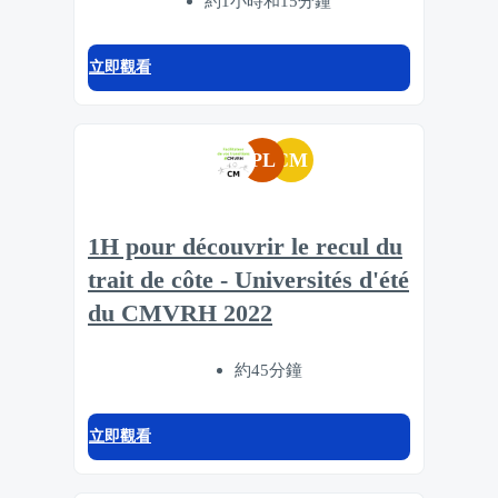
約1小時和15分鐘
立即觀看
PL
CM
1H pour découvrir le recul du
trait de côte - Universités d'été
du CMVRH 2022
約45分鐘
立即觀看