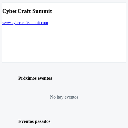
CyberCraft Summit
www.cybercraftsummit.com
Próximos eventos
No hay eventos
Eventos pasados