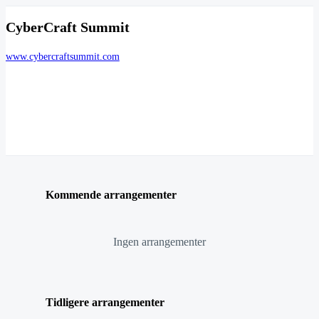
CyberCraft Summit
www.cybercraftsummit.com
Kommende arrangementer
Ingen arrangementer
Tidligere arrangementer