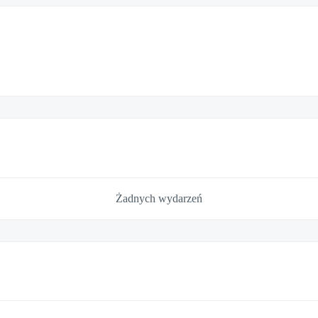
Żadnych wydarzeń