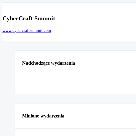
CyberCraft Summit
www.cybercraftsummit.com
Nadchodzące wydarzenia
Minione wydarzenia