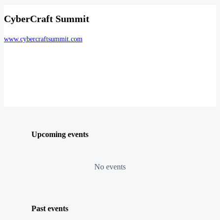
CyberCraft Summit
www.cybercraftsummit.com
Upcoming events
No events
Past events