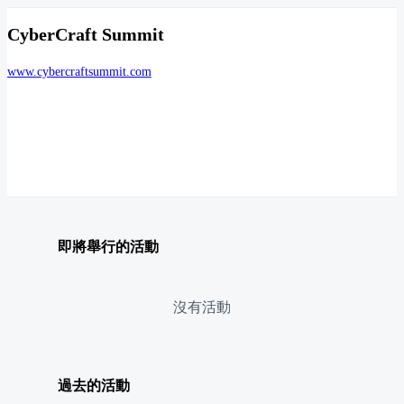
CyberCraft Summit
www.cybercraftsummit.com
即將舉行的活動
沒有活動
過去的活動