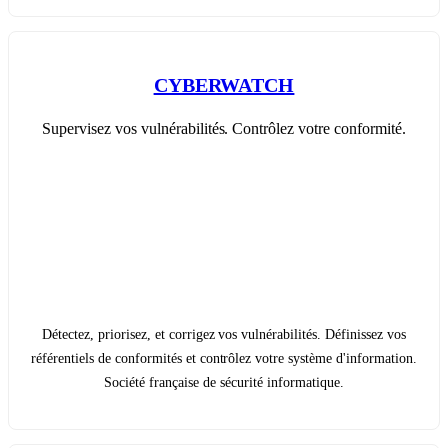
CYBERWATCH
Supervisez vos vulnérabilités. Contrôlez votre conformité.
Détectez, priorisez, et corrigez vos vulnérabilités. Définissez vos
référentiels de conformités et contrôlez votre système d'information.
Société française de sécurité informatique.