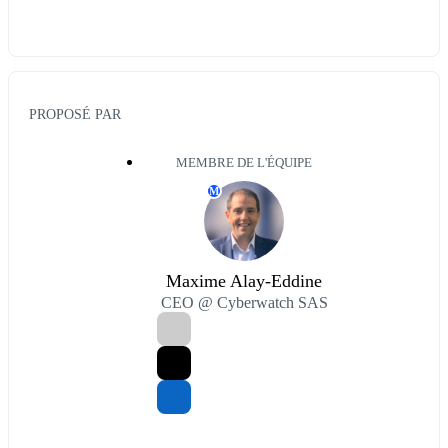
PROPOSÉ PAR
MEMBRE DE L'ÉQUIPE
M
Maxime Alay-Eddine
CEO @ Cyberwatch SAS