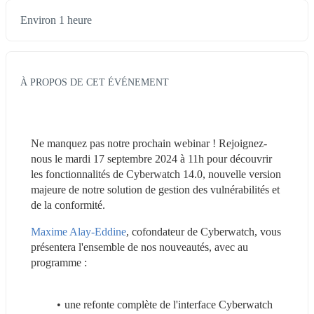
Environ 1 heure
À PROPOS DE CET ÉVÉNEMENT
Ne manquez pas notre prochain webinar ! Rejoignez-
nous le mardi 17 septembre 2024 à 11h pour découvrir 
les fonctionnalités de Cyberwatch 14.0, nouvelle version 
majeure de notre solution de gestion des vulnérabilités et 
de la conformité.
Maxime Alay-Eddine
, cofondateur de Cyberwatch, vous 
présentera l'ensemble de nos nouveautés, avec au 
programme :
une refonte complète de l'interface Cyberwatch 