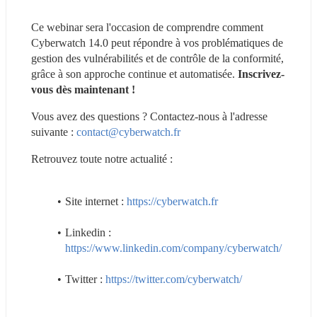
Ce webinar sera l'occasion de comprendre comment 
Cyberwatch 14.0 peut répondre à vos problématiques de 
gestion des vulnérabilités et de contrôle de la conformité, 
grâce à son approche continue et automatisée.
 Inscrivez-
vous dès maintenant !
Vous avez des questions ? Contactez-nous à l'adresse 
suivante : 
contact@cyberwatch.fr
Retrouvez toute notre actualité :
Site internet : 
https://cyberwatch.fr
Linkedin : 
https://www.linkedin.com/company/cyberwatch/
Twitter : 
https://twitter.com/cyberwatch/