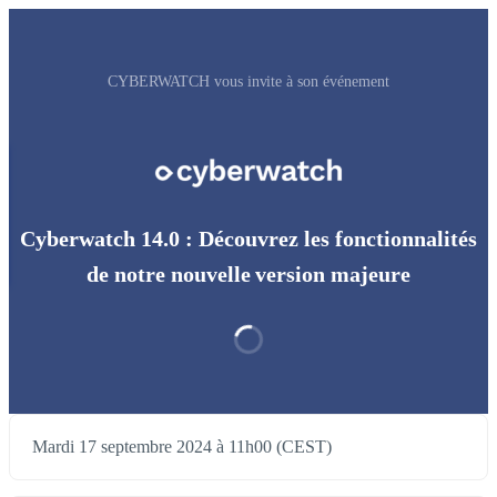
CYBERWATCH vous invite à son événement
Cyberwatch 14.0 : Découvrez les fonctionnalités
de notre nouvelle version majeure
Mardi 17 septembre 2024 à 11h00 (CEST)