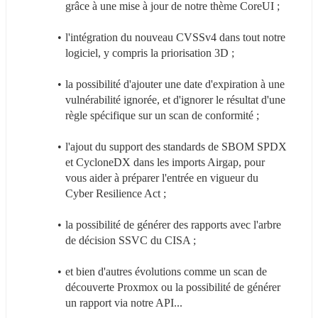
grâce à une mise à jour de notre thème CoreUI ;
l'intégration du nouveau CVSSv4 dans tout notre 
logiciel, y compris la priorisation 3D ;
la possibilité d'ajouter une date d'expiration à une 
vulnérabilité ignorée, et d'ignorer le résultat d'une 
règle spécifique sur un scan de conformité ;
l'ajout du support des standards de SBOM SPDX 
et CycloneDX dans les imports Airgap, pour 
vous aider à préparer l'entrée en vigueur du 
Cyber Resilience Act ;
la possibilité de générer des rapports avec l'arbre 
de décision SSVC du CISA ;
et bien d'autres évolutions comme un scan de 
découverte Proxmox ou la possibilité de générer 
un rapport via notre API...