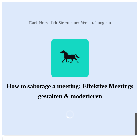
Dark Horse‬ lädt Sie zu einer Veranstaltung ein
How to sabotage a meeting: Effektive Meetings
gestalten & moderieren