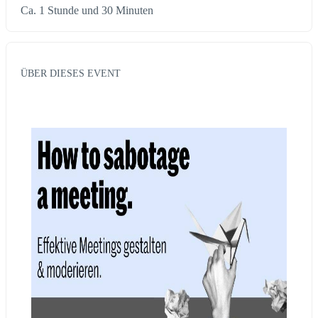
Ca. 1 Stunde und 30 Minuten
ÜBER DIESES EVENT