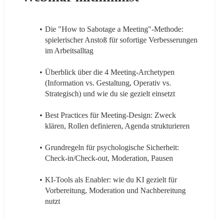
Die "How to Sabotage a Meeting"-Methode: 
spielerischer Anstoß für sofortige Verbesserungen 
im Arbeitsalltag
Überblick über die 4 Meeting-Archetypen 
(Information vs. Gestaltung, Operativ vs. 
Strategisch) und wie du sie gezielt einsetzt
Best Practices für Meeting-Design: Zweck 
klären, Rollen definieren, Agenda strukturieren
Grundregeln für psychologische Sicherheit: 
Check-in/Check-out, Moderation, Pausen
KI-Tools als Enabler: wie du KI gezielt für 
Vorbereitung, Moderation und Nachbereitung 
nutzt