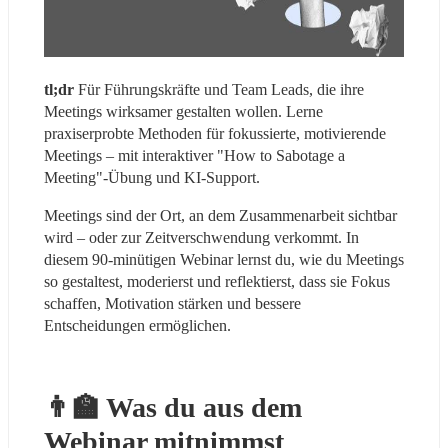
tl;dr 
Für Führungskräfte und Team Leads, die ihre 
Meetings wirksamer gestalten wollen. Lerne 
praxiserprobte Methoden für fokussierte, motivierende 
Meetings – mit interaktiver "How to Sabotage a 
Meeting"-Übung und KI-Support.
Meetings sind der Ort, an dem Zusammenarbeit sichtbar 
wird – oder zur Zeitverschwendung verkommt. In 
diesem 90-minütigen Webinar lernst du, wie du Meetings 
so gestaltest, moderierst und reflektierst, dass sie Fokus 
schaffen, Motivation stärken und bessere 
Entscheidungen ermöglichen.
👨‍🏫 Was du aus dem 
Webinar mitnimmst