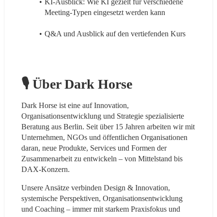
KI-Ausblick: Wie KI gezielt für verschiedene 
Meeting-Typen eingesetzt werden kann
Q&A und Ausblick auf den vertiefenden Kurs
🎙 Über Dark Horse
Dark Horse ist eine auf Innovation, 
Organisationsentwicklung und Strategie spezialisierte 
Beratung aus Berlin. Seit über 15 Jahren arbeiten wir mit 
Unternehmen, NGOs und öffentlichen Organisationen 
daran, neue Produkte, Services und Formen der 
Zusammenarbeit zu entwickeln – von Mittelstand bis 
DAX-Konzern.
Unsere Ansätze verbinden Design & Innovation, 
systemische Perspektiven, Organisationsentwicklung 
und Coaching – immer mit starkem Praxisfokus und 