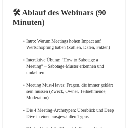
🛠 Ablauf des Webinars (90 
Minuten)
Intro: Warum Meetings hohen Impact auf 
Wertschöpfung haben (Zahlen, Daten, Fakten)
Interaktive Übung: "How to Sabotage a 
Meeting" – Sabotage-Muster erkennen und 
umkehren
Meeting Must-Haves: Fragen, die immer geklärt 
sein müssen (Zweck, Owner, Teilnehmende, 
Moderation)
Die 4 Meeting-Archetypen: Überblick und Deep 
Dive in einen ausgewählten Typus