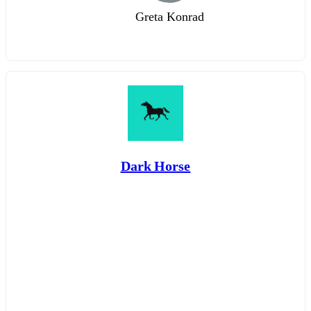
Greta Konrad
Dark Horse