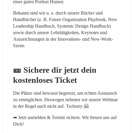
einer guten Portion Humor.
Bekannt sind wir u. a. durch unsere Bücher und 
Handbücher (z. B. Future Organization Playbook, New 
Leadership Handbuch, Systemic Design Handbuch) 
sowie durch unsere Lehrtätigkeiten, Keynotes und 
Auszeichnungen in der Innovations- und New-Work-
Szene.
🎫 Sichere dir jetzt dein 
kostenloses Ticket
Die Plätze sind bewusst begrenzt, um echten Austausch 
zu ermöglichen. Deswegen nehmen wir unsere Webinar 
in der Regel auch nicht auf. Tschorry 🤗
➡ Jetzt anmelden & Termin sichern. Wir freuen uns auf 
Dich!