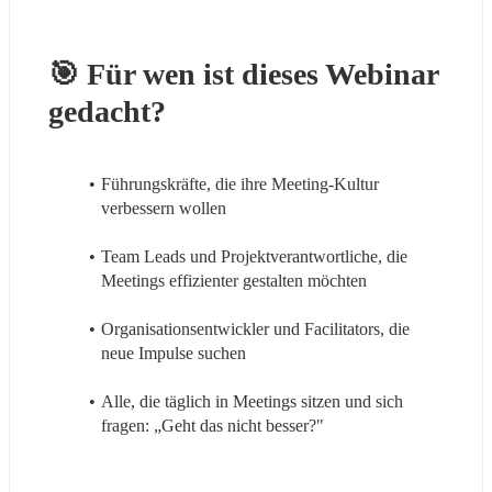
🎯 Für wen ist dieses Webinar 
gedacht?
Führungskräfte, die ihre Meeting-Kultur 
verbessern wollen
Team Leads und Projektverantwortliche, die 
Meetings effizienter gestalten möchten
Organisationsentwickler und Facilitators, die 
neue Impulse suchen
Alle, die täglich in Meetings sitzen und sich 
fragen: „Geht das nicht besser?"