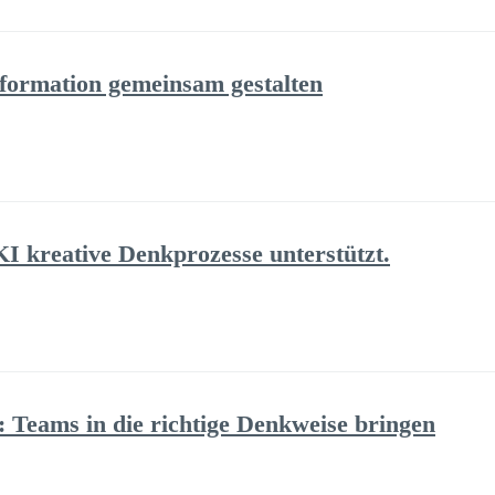
formation gemeinsam gestalten
KI kreative Denkprozesse unterstützt.
: Teams in die richtige Denkweise bringen