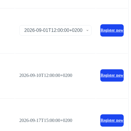
Register now
2026-09-10T12:00:00+0200
Register now
2026-09-17T15:00:00+0200
Register now