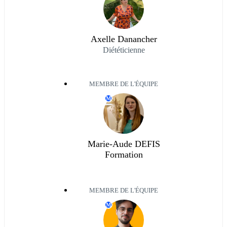
Axelle Danancher
Diététicienne
MEMBRE DE L'ÉQUIPE
M
Marie-Aude DEFIS
Formation
MEMBRE DE L'ÉQUIPE
M