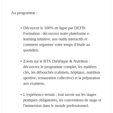
Au programme :
Découvrir le 100% en ligne par DEFIS 
Formation : découvrez notre plateforme e-
learning intuitive, nos outils interactifs et 
comment organiser votre temps d'étude au 
quotidien.
Zoom sur le BTS Diététique & Nutrition : 
découvrez le programme complet, les matières 
clés, les débouchés (cabinets, hôpitaux, nutrition 
sportive, restauration collective) et la préparation 
aux examens.
L'expérience terrain : tout savoir sur les stages 
pratiques obligatoires, les conventions de stage et 
l'immersion dans le monde professionnel.