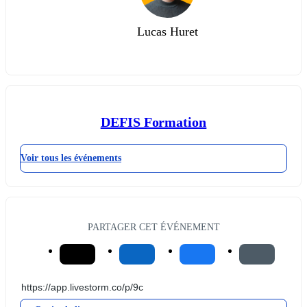
Lucas Huret
DEFIS Formation
Voir tous les événements
PARTAGER CET ÉVÉNEMENT