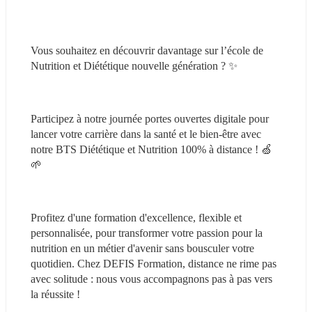
Vous souhaitez en découvrir davantage sur l’école de 
Nutrition et Diététique nouvelle génération ? ✨
Participez à notre journée portes ouvertes digitale pour 
lancer votre carrière dans la santé et le bien-être avec 
notre BTS Diététique et Nutrition 100% à distance ! 🍏
🌱
Profitez d'une formation d'excellence, flexible et 
personnalisée, pour transformer votre passion pour la 
nutrition en un métier d'avenir sans bousculer votre 
quotidien. Chez DEFIS Formation, distance ne rime pas 
avec solitude : nous vous accompagnons pas à pas vers 
la réussite !