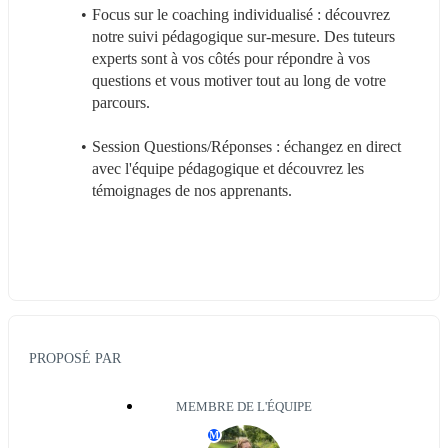
Focus sur le coaching individualisé : découvrez 
notre suivi pédagogique sur-mesure. Des tuteurs 
experts sont à vos côtés pour répondre à vos 
questions et vous motiver tout au long de votre 
parcours.
Session Questions/Réponses : échangez en direct 
avec l'équipe pédagogique et découvrez les 
témoignages de nos apprenants.
PROPOSÉ PAR
MEMBRE DE L'ÉQUIPE
M