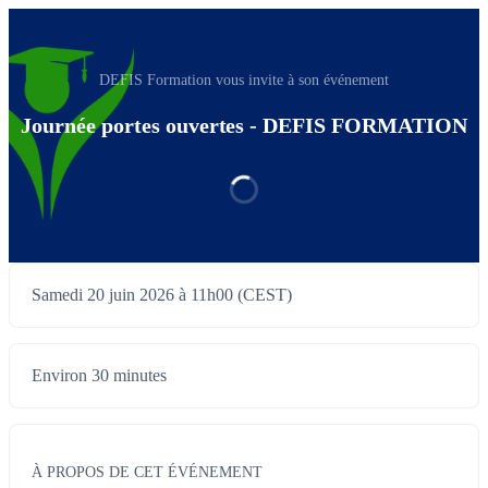
DEFIS Formation vous invite à son événement
Journée portes ouvertes - DEFIS FORMATION
Samedi 20 juin 2026 à 11h00 (CEST)
Environ 30 minutes
À PROPOS DE CET ÉVÉNEMENT