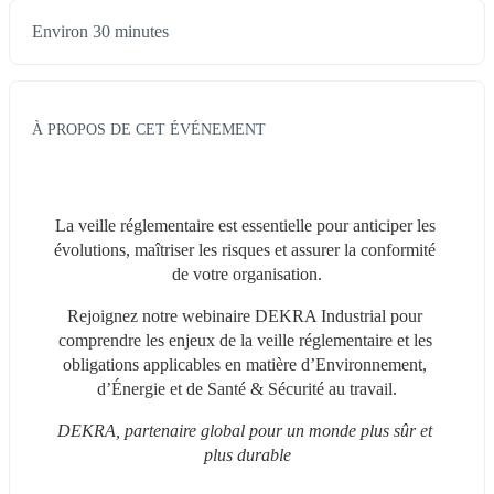
Environ 30 minutes
À PROPOS DE CET ÉVÉNEMENT
La veille réglementaire est essentielle pour anticiper les 
évolutions, maîtriser les risques et assurer la conformité 
de votre organisation.
Rejoignez notre webinaire DEKRA Industrial pour 
comprendre les enjeux de la veille réglementaire et les 
obligations applicables en matière d’Environnement, 
d’Énergie et de Santé & Sécurité au travail.
DEKRA, partenaire global pour un monde plus sûr et 
plus durable