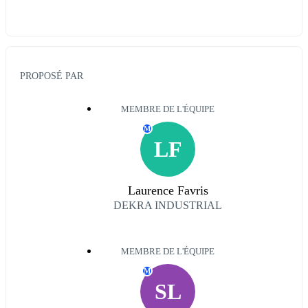
PROPOSÉ PAR
MEMBRE DE L'ÉQUIPE
M
LF
Laurence Favris
DEKRA INDUSTRIAL
MEMBRE DE L'ÉQUIPE
M
SL