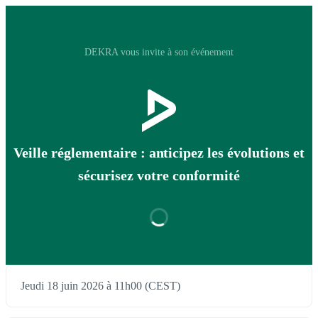
DEKRA vous invite à son événement
Veille réglementaire : anticipez les évolutions et
sécurisez votre conformité
Jeudi 18 juin 2026 à 11h00 (CEST)