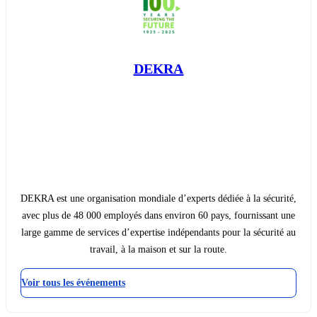
DEKRA
DEKRA est une organisation mondiale d’experts dédiée à la sécurité,
avec plus de 48 000 employés dans environ 60 pays, fournissant une
large gamme de services d’expertise indépendants pour la sécurité au
travail, à la maison et sur la route.
Voir tous les événements