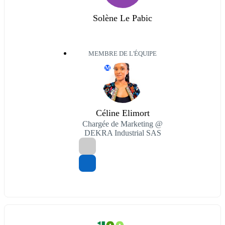
Solène Le Pabic
MEMBRE DE L'ÉQUIPE
M
Céline Elimort
Chargée de Marketing @
DEKRA Industrial SAS