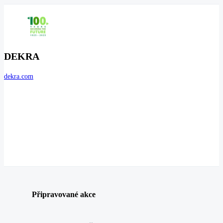
DEKRA
dekra.com
Připravované akce