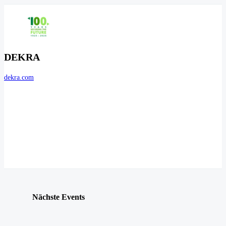
DEKRA
dekra.com
Nächste Events