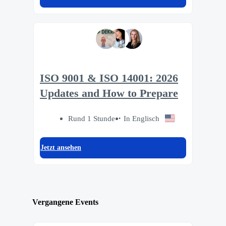
ISO 9001 & ISO 14001: 2026
Updates and How to Prepare
Rund 1 Stunde
In Englisch
Jetzt ansehen
Vergangene Events