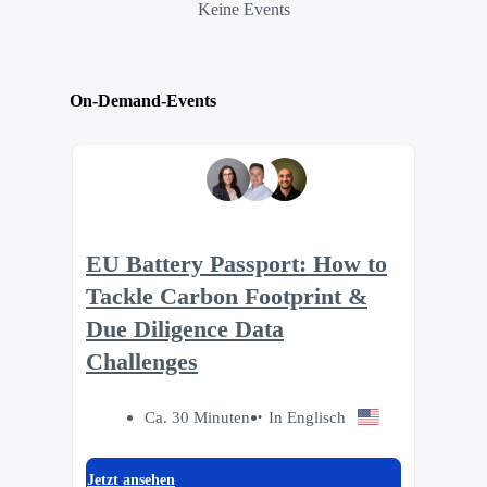
Keine Events
On-Demand-Events
EU Battery Passport: How to
Tackle Carbon Footprint &
Due Diligence Data
Challenges
Ca. 30 Minuten
In Englisch
Jetzt ansehen