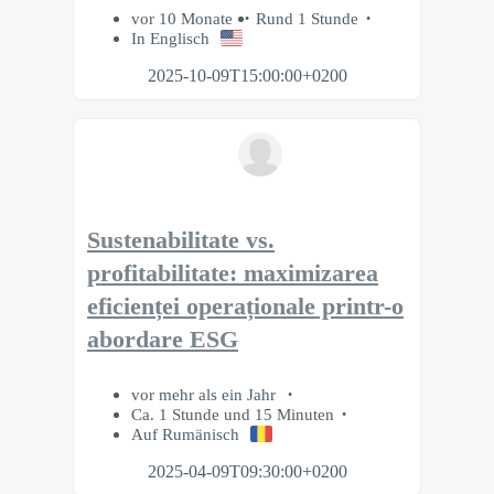
vor 10 Monate
Rund 1 Stunde
In Englisch
2025-10-09T15:00:00+0200
Sustenabilitate vs.
profitabilitate: maximizarea
eficienței operaționale printr-o
abordare ESG
vor mehr als ein Jahr
Ca. 1 Stunde und 15 Minuten
Auf Rumänisch
2025-04-09T09:30:00+0200