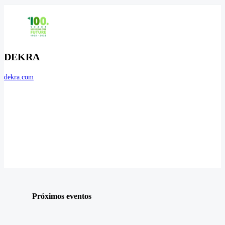
DEKRA
dekra.com
Próximos eventos