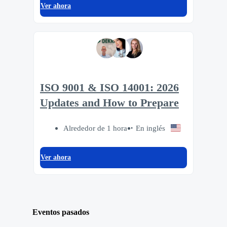
Ver ahora
ISO 9001 & ISO 14001: 2026
Updates and How to Prepare
Alrededor de 1 hora
En inglés
Ver ahora
Eventos pasados