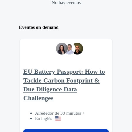
No hay eventos
Eventos on-demand
EU Battery Passport: How to
Tackle Carbon Footprint &
Due Diligence Data
Challenges
Alrededor de 30 minutos
En inglés