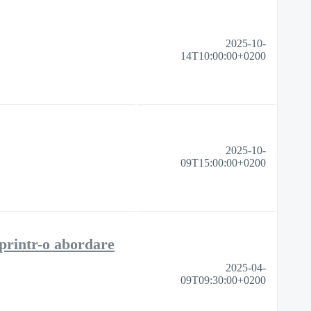
2025-10-
14T10:00:00+0200
2025-10-
09T15:00:00+0200
 printr-o abordare
2025-04-
09T09:30:00+0200