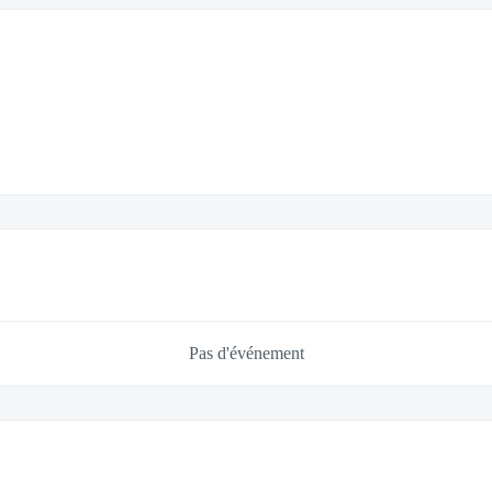
Pas d'événement