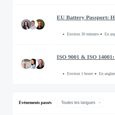
EU Battery Passport: H
Environ 30 minutes
En ang
ISO 9001 & ISO 14001:
Environ 1 heure
En anglai
Événements passés