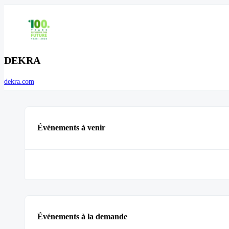
DEKRA
dekra.com
Événements à venir
Événements à la demande