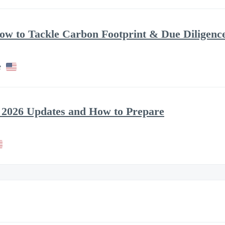
ow to Tackle Carbon Footprint & Due Diligenc
e
 2026 Updates and How to Prepare