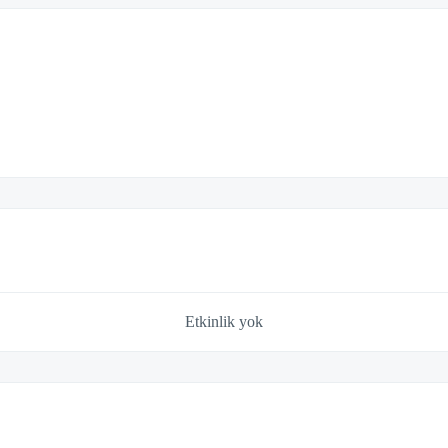
Etkinlik yok