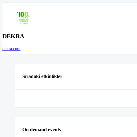
DEKRA
dekra.com
Sıradaki etkinlikler
On demand events