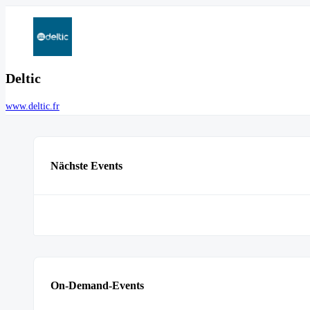
Deltic
www.deltic.fr
Nächste Events
On-Demand-Events