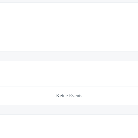
Keine Events