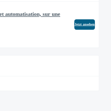
et automatisation, sur une
Jetzt ansehen