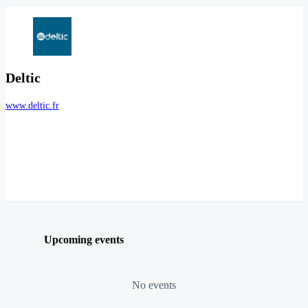
Deltic
www.deltic.fr
Upcoming events
No events