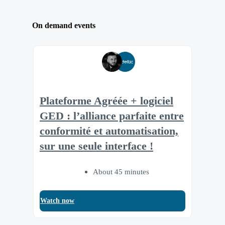
On demand events
Plateforme Agréée + logiciel
GED : l’alliance parfaite entre
conformité et automatisation,
sur une seule interface !
About 45 minutes
Watch now