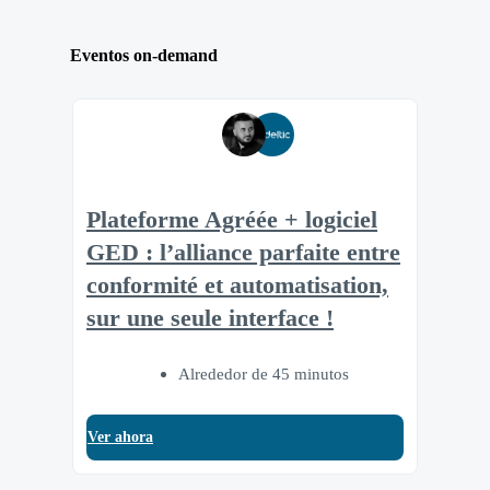
Eventos on-demand
Plateforme Agréée + logiciel
GED : l’alliance parfaite entre
conformité et automatisation,
sur une seule interface !
Alrededor de 45 minutos
Ver ahora