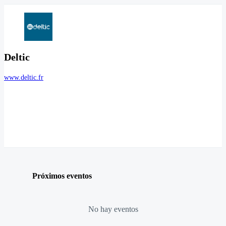
Deltic
www.deltic.fr
Próximos eventos
No hay eventos