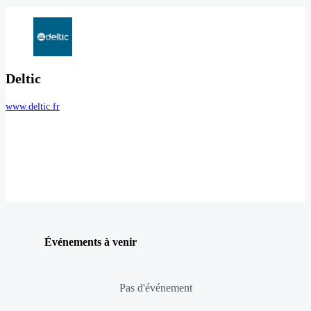
Deltic
www.deltic.fr
Événements à venir
Pas d'événement