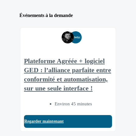
Événements à la demande
Plateforme Agréée + logiciel
GED : l’alliance parfaite entre
conformité et automatisation,
sur une seule interface !
Environ 45 minutes
Regarder maintenant